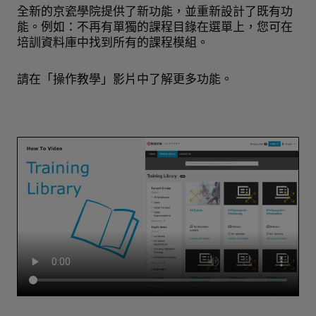
全新的京瓷學院提供了新功能，並重新設計了既有功
能。例如：不再有單獨的課程目錄在選單上，您可在
培訓資料庫中找到所有的課程模組。
請在「操作教學」影片中了解更多功能。